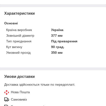
Характеристики
Основні
Країна виробник
Україна
Зовнішній діаметр
377 мм
Тип приєднання
Під приварення
Кут вигину
90 град.
Умовний прохід
350 мм
Умови доставки
Доставка здійснюється тільки по передоплаті.
Нова Пошта
Самовивіз