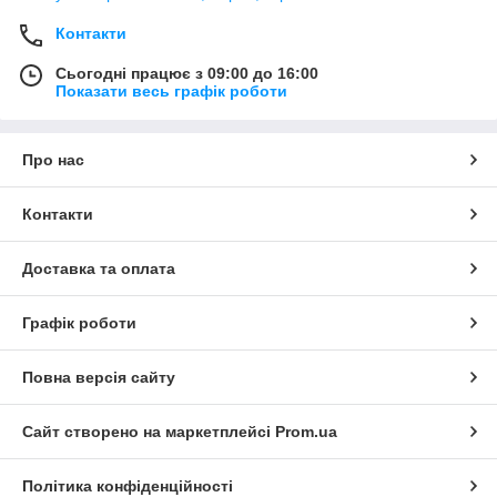
Контакти
Сьогодні працює з 09:00 до 16:00
Показати весь графік роботи
Про нас
Контакти
Доставка та оплата
Графік роботи
Повна версія сайту
Сайт створено на маркетплейсі
Prom.ua
Політика конфіденційності