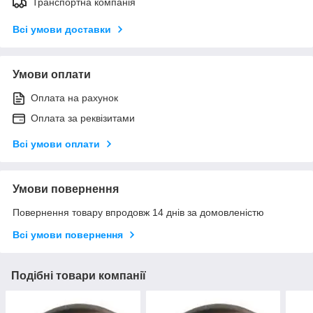
Транспортна компанія
Всі умови доставки
Умови оплати
Оплата на рахунок
Оплата за реквізитами
Всі умови оплати
Умови повернення
Повернення товару впродовж 14 днів за домовленістю
Всі умови повернення
Подібні товари компанії