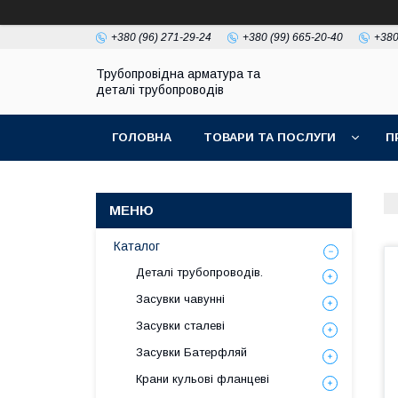
+380 (96) 271-29-24
+380 (99) 665-20-40
+380
Трубопровідна арматура та
деталі трубопроводів
ГОЛОВНА
ТОВАРИ ТА ПОСЛУГИ
П
Каталог
Деталі трубопроводів.
Засувки чавунні
Засувки сталеві
Засувки Батерфляй
Крани кульові фланцеві