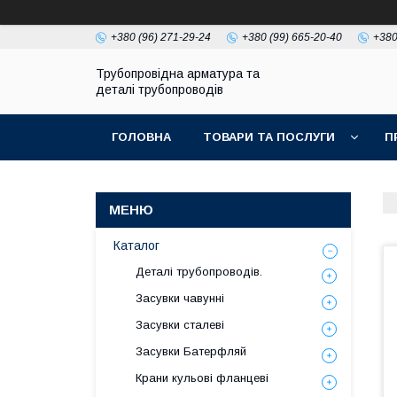
+380 (96) 271-29-24
+380 (99) 665-20-40
+380
Трубопровідна арматура та
деталі трубопроводів
ГОЛОВНА
ТОВАРИ ТА ПОСЛУГИ
П
Каталог
Деталі трубопроводів.
Засувки чавунні
Засувки сталеві
Засувки Батерфляй
Крани кульові фланцеві