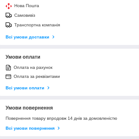
Нова Пошта
Самовивіз
Транспортна компанія
Всі умови доставки
Умови оплати
Оплата на рахунок
Оплата за реквізитами
Всі умови оплати
Умови повернення
Повернення товару впродовж 14 днів за домовленістю
Всі умови повернення