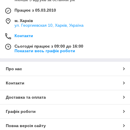
Працює з 05.03.2010
м. Харків
ул. Георгиевская 10, Харків, Україна
Контакти
Сьогодні працює з 09:00 до 16:00
Показати весь графік роботи
Про нас
Контакти
Доставка та оплата
Графік роботи
Повна версія сайту