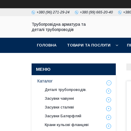
+380 (96) 271-29-24
+380 (99) 665-20-40
+380
Трубопровідна арматура та
деталі трубопроводів
ГОЛОВНА
ТОВАРИ ТА ПОСЛУГИ
П
Каталог
Деталі трубопроводів.
Засувки чавунні
Засувки сталеві
Засувки Батерфляй
Крани кульові фланцеві