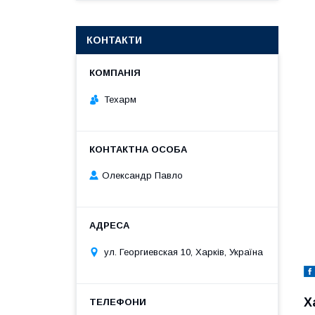
КОНТАКТИ
Техарм
Олександр Павло
ул. Георгиевская 10, Харків, Україна
Х