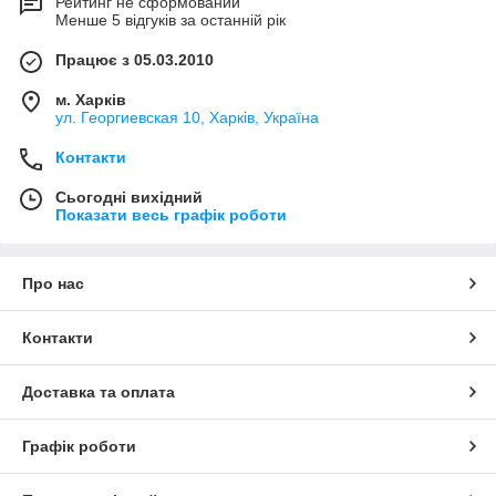
Рейтинг не сформований
Менше 5 відгуків за останній рік
Працює з 05.03.2010
м. Харків
ул. Георгиевская 10, Харків, Україна
Контакти
Сьогодні вихідний
Показати весь графік роботи
Про нас
Контакти
Доставка та оплата
Графік роботи