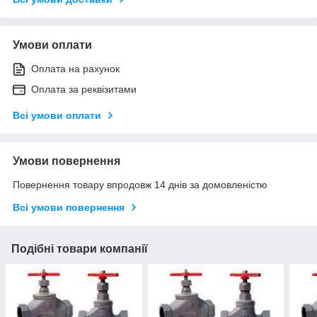
Умови оплати
Оплата на рахунок
Оплата за реквізитами
Всі умови оплати
Умови повернення
Повернення товару впродовж 14 днів за домовленістю
Всі умови повернення
Подібні товари компанії