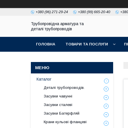
+380 (96) 271-29-24
+380 (99) 665-20-40
+380
Трубопровідна арматура та
деталі трубопроводів
ГОЛОВНА
ТОВАРИ ТА ПОСЛУГИ
П
Каталог
Деталі трубопроводів.
Засувки чавунні
Засувки сталеві
Засувки Батерфляй
Крани кульові фланцеві