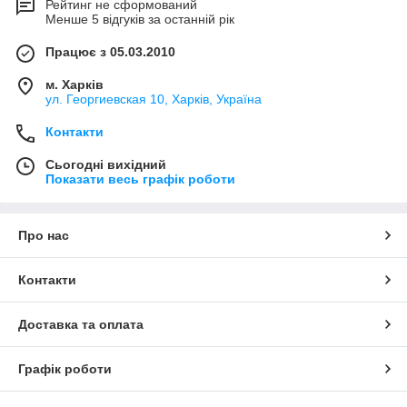
Рейтинг не сформований
Менше 5 відгуків за останній рік
Працює з 05.03.2010
м. Харків
ул. Георгиевская 10, Харків, Україна
Контакти
Сьогодні вихідний
Показати весь графік роботи
Про нас
Контакти
Доставка та оплата
Графік роботи