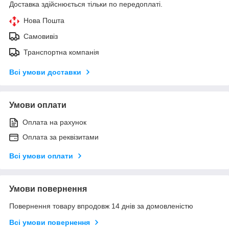
Доставка здійснюється тільки по передоплаті.
Нова Пошта
Самовивіз
Транспортна компанія
Всі умови доставки
Умови оплати
Оплата на рахунок
Оплата за реквізитами
Всі умови оплати
Умови повернення
Повернення товару впродовж 14 днів за домовленістю
Всі умови повернення