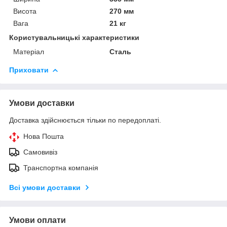
Висота
270 мм
Вага
21 кг
Користувальницькі характеристики
Матеріал
Сталь
Приховати
Умови доставки
Доставка здійснюється тільки по передоплаті.
Нова Пошта
Самовивіз
Транспортна компанія
Всі умови доставки
Умови оплати