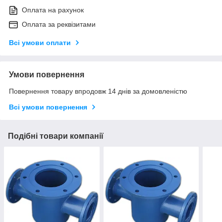
Оплата на рахунок
Оплата за реквізитами
Всі умови оплати
Умови повернення
Повернення товару впродовж 14 днів за домовленістю
Всі умови повернення
Подібні товари компанії