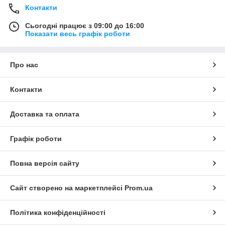
Контакти
Сьогодні працює з 09:00 до 16:00
Показати весь графік роботи
Про нас
Контакти
Доставка та оплата
Графік роботи
Повна версія сайту
Сайт створено на маркетплейсі
Prom.ua
Політика конфіденційності