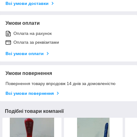
Всі умови доставки
Умови оплати
Оплата на рахунок
Оплата за реквізитами
Всі умови оплати
Умови повернення
Повернення товару впродовж 14 днів за домовленістю
Всі умови повернення
Подібні товари компанії