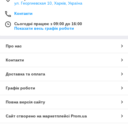
ул. Георгиевская 10, Харків, Україна
Контакти
Сьогодні працює з 09:00 до 16:00
Показати весь графік роботи
Про нас
Контакти
Доставка та оплата
Графік роботи
Повна версія сайту
Сайт створено на маркетплейсі
Prom.ua