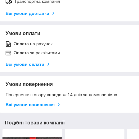
Транспортна компанія
Всі умови доставки
Умови оплати
Оплата на рахунок
Оплата за реквізитами
Всі умови оплати
Умови повернення
Повернення товару впродовж 14 днів за домовленістю
Всі умови повернення
Подібні товари компанії