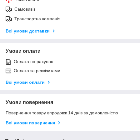
Самовивіз
Транспортна компанія
Всі умови доставки
Умови оплати
Оплата на рахунок
Оплата за реквізитами
Всі умови оплати
Умови повернення
Повернення товару впродовж 14 днів за домовленістю
Всі умови повернення