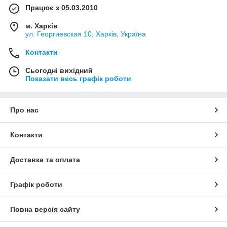
Працює з 05.03.2010
м. Харків
ул. Георгиевская 10, Харків, Україна
Контакти
Сьогодні вихідний
Показати весь графік роботи
Про нас
Контакти
Доставка та оплата
Графік роботи
Повна версія сайту