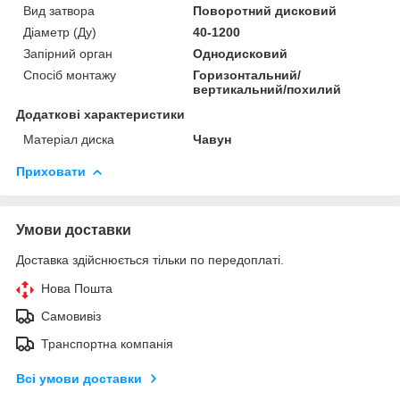
Вид затвора
Поворотний дисковий
Діаметр (Ду)
40-1200
Запірний орган
Однодисковий
Спосіб монтажу
Горизонтальний/
вертикальний/похилий
Додаткові характеристики
Матеріал диска
Чавун
Приховати
Умови доставки
Доставка здійснюється тільки по передоплаті.
Нова Пошта
Самовивіз
Транспортна компанія
Всі умови доставки