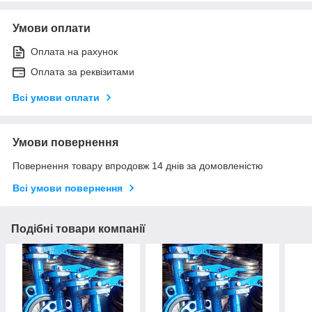
Умови оплати
Оплата на рахунок
Оплата за реквізитами
Всі умови оплати
Умови повернення
Повернення товару впродовж 14 днів за домовленістю
Всі умови повернення
Подібні товари компанії