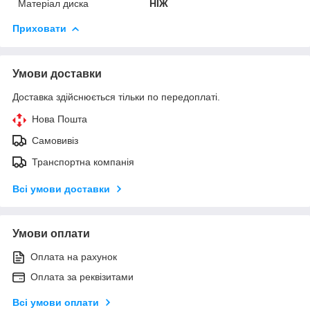
Матеріал диска
НІЖ
Приховати
Умови доставки
Доставка здійснюється тільки по передоплаті.
Нова Пошта
Самовивіз
Транспортна компанія
Всі умови доставки
Умови оплати
Оплата на рахунок
Оплата за реквізитами
Всі умови оплати