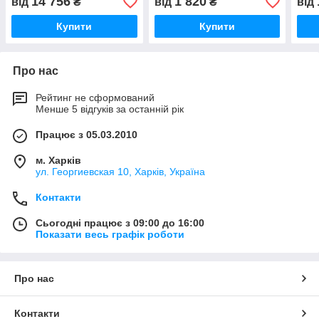
14 756
1 820
від
₴
від
₴
від
Купити
Купити
Про нас
Рейтинг не сформований
Менше 5 відгуків за останній рік
Працює з 05.03.2010
м. Харків
ул. Георгиевская 10, Харків, Україна
Контакти
Сьогодні працює з 09:00 до 16:00
Показати весь графік роботи
Про нас
Контакти