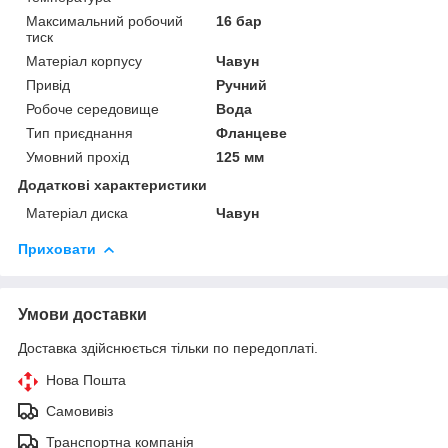
Максимальний робочий
16 бар
тиск
Матеріал корпусу
Чавун
Привід
Ручний
Робоче середовище
Вода
Тип приєднання
Фланцеве
Умовний прохід
125 мм
Додаткові характеристики
Матеріал диска
Чавун
Приховати
Умови доставки
Доставка здійснюється тільки по передоплаті.
Нова Пошта
Самовивіз
Транспортна компанія