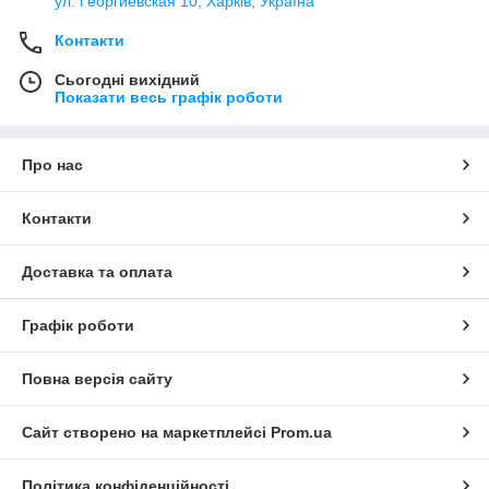
ул. Георгиевская 10, Харків, Україна
Контакти
Сьогодні вихідний
Показати весь графік роботи
Про нас
Контакти
Доставка та оплата
Графік роботи
Повна версія сайту
Сайт створено на маркетплейсі
Prom.ua
Політика конфіденційності