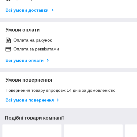
Всі умови доставки
Умови оплати
Оплата на рахунок
Оплата за реквізитами
Всі умови оплати
Умови повернення
Повернення товару впродовж 14 днів за домовленістю
Всі умови повернення
Подібні товари компанії