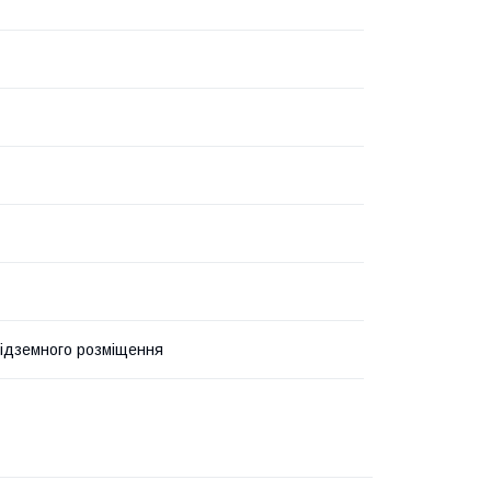
підземного розміщення