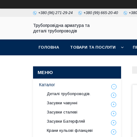
+380 (96) 271-29-24
+380 (99) 665-20-40
+380
Трубопровідна арматура та
деталі трубопроводів
ГОЛОВНА
ТОВАРИ ТА ПОСЛУГИ
П
Каталог
Деталі трубопроводів.
Засувки чавунні
Засувки сталеві
Засувки Батерфляй
Крани кульові фланцеві