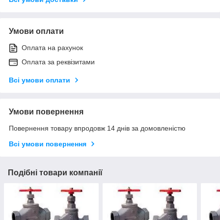
Умови оплати
Оплата на рахунок
Оплата за реквізитами
Всі умови оплати
Умови повернення
Повернення товару впродовж 14 днів за домовленістю
Всі умови повернення
Подібні товари компанії