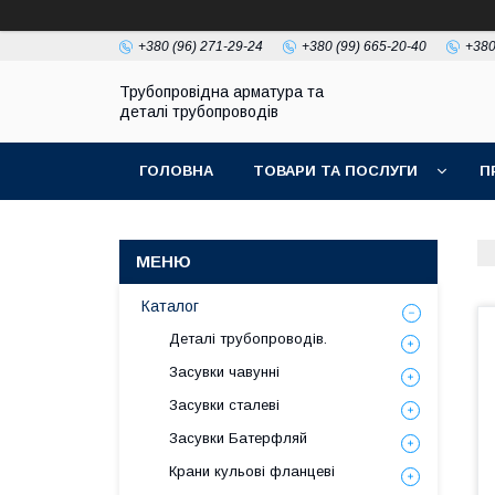
+380 (96) 271-29-24
+380 (99) 665-20-40
+380
Трубопровідна арматура та
деталі трубопроводів
ГОЛОВНА
ТОВАРИ ТА ПОСЛУГИ
П
Каталог
Деталі трубопроводів.
Засувки чавунні
Засувки сталеві
Засувки Батерфляй
Крани кульові фланцеві