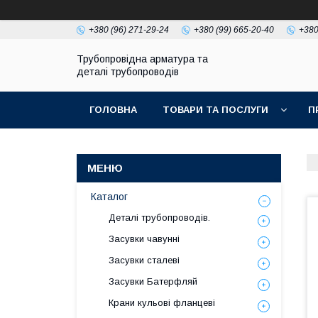
+380 (96) 271-29-24
+380 (99) 665-20-40
+380
Трубопровідна арматура та
деталі трубопроводів
ГОЛОВНА
ТОВАРИ ТА ПОСЛУГИ
П
Каталог
Деталі трубопроводів.
Засувки чавунні
Засувки сталеві
Засувки Батерфляй
Крани кульові фланцеві