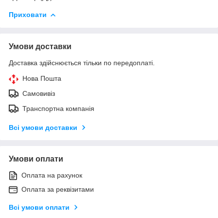
Приховати
Умови доставки
Доставка здійснюється тільки по передоплаті.
Нова Пошта
Самовивіз
Транспортна компанія
Всі умови доставки
Умови оплати
Оплата на рахунок
Оплата за реквізитами
Всі умови оплати