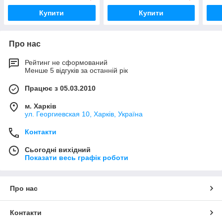
Купити
Купити
Про нас
Рейтинг не сформований
Менше 5 відгуків за останній рік
Працює з 05.03.2010
м. Харків
ул. Георгиевская 10, Харків, Україна
Контакти
Сьогодні вихідний
Показати весь графік роботи
Про нас
Контакти